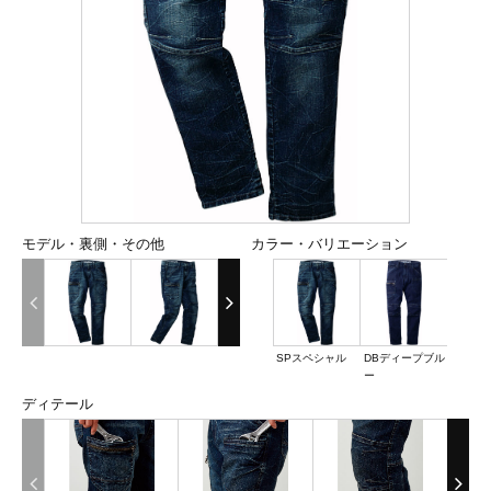
モデル・裏側・その他
カラー・バリエーション
SPスペシャル
DBディープブル
ー
ディテール