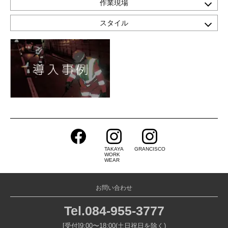
作業現場
スタイル
TAKAYA
GRANCISCO
WORK
WEAR
お問い合わせ
Tel.
084-955-3777
[受付]9:00〜18:00(土日祝日を除く)