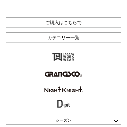
ご購入はこちらで
カテゴリー一覧
シーズン