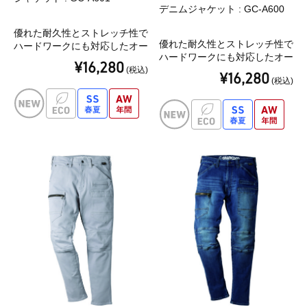
デニムジャケット : GC-A600
優れた耐久性とストレッチ性で
優れた耐久性とストレッチ性で
ハードワークにも対応したオー
ハードワークにも対応したオー
ルシーズンモデル
¥16,280
ルシーズンモデル
(税込)
¥16,280
(税込)