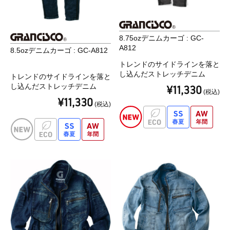
8.75ozデニムカーゴ : GC-
A812
8.5ozデニムカーゴ : GC-A812
トレンドのサイドラインを落と
し込んだストレッチデニム
トレンドのサイドラインを落と
し込んだストレッチデニム
¥11,330
(税込)
¥11,330
(税込)