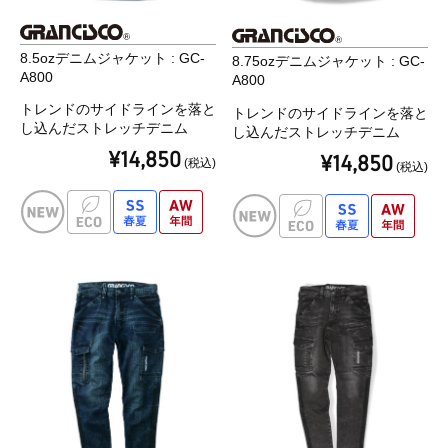
8.5ozデニムジャケット : GC-
8.75ozデニムジャケット : GC-
A800
A800
トレンドのサイドラインを落と
トレンドのサイドラインを落と
し込んだストレッチデニム
し込んだストレッチデニム
¥14,850
¥14,850
(税込)
(税込)