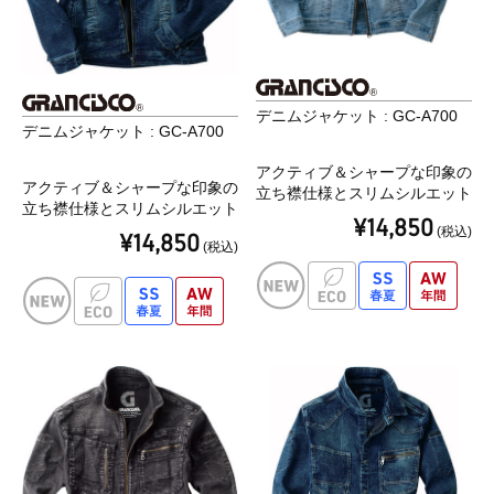
デニムジャケット : GC-A700
デニムジャケット : GC-A700
アクティブ＆シャープな印象の
アクティブ＆シャープな印象の
立ち襟仕様とスリムシルエット
立ち襟仕様とスリムシルエット
¥14,850
(税込)
¥14,850
(税込)