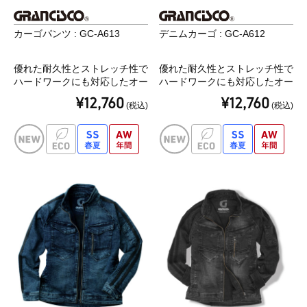
カーゴパンツ : GC-A613
デニムカーゴ : GC-A612
優れた耐久性とストレッチ性で
優れた耐久性とストレッチ性で
ハードワークにも対応したオー
ハードワークにも対応したオー
ルシーズンモデル
ルシーズンモデル
¥12,760
¥12,760
(税込)
(税込)