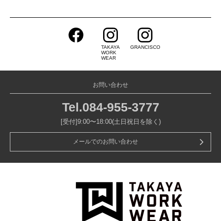
TAKAYA
GRANCISCO
WORK
WEAR
お問い合わせ
Tel.
084-955-3777
[受付]9:00〜18:00(土日祝日を除く)
メールでのお問い合わせ