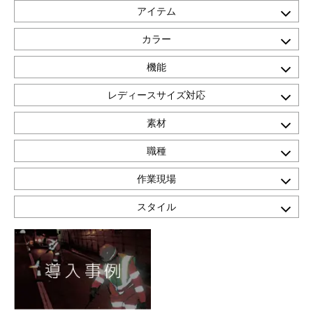
アイテム
カラー
機能
レディースサイズ対応
素材
職種
作業現場
スタイル