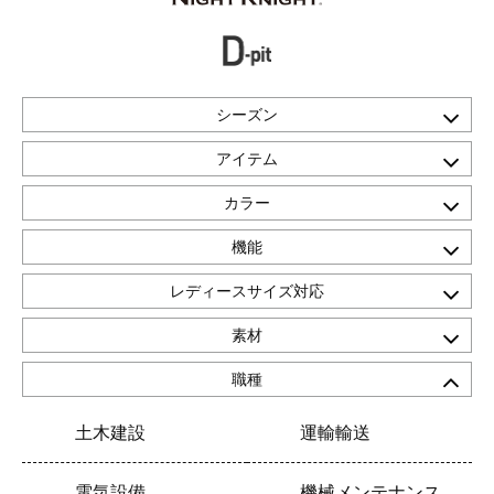
シーズン
アイテム
カラー
機能
レディースサイズ対応
素材
職種
土木建設
運輸輸送
電気設備
機械メンテナンス