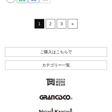
1
2
3
»
ご購入はこちらで
カテゴリー一覧