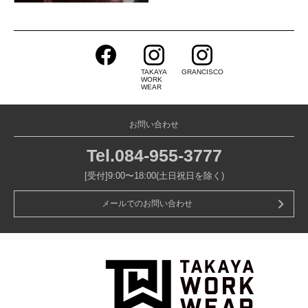
TAKAYA
GRANCISCO
WORK
WEAR
お問い合わせ
Tel.
084-955-3777
[受付]9:00〜18:00(土日祝日を除く)
メールでのお問い合わせ