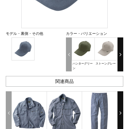
モデル・裏側・その他
カラー・バリエーション
ハンターグリー
ストーングレー
ベージ
ン
関連商品