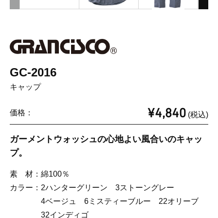
GC-2016
キャップ
¥4,840
価格：
(税込)
ガーメントウォッシュの心地よい風合いのキャッ
プ。
素 材：
綿100％
カラー：
2ハンターグリーン 3ストーングレー
4ベージュ 6ミスティーブルー 22オリーブ
32インディゴ