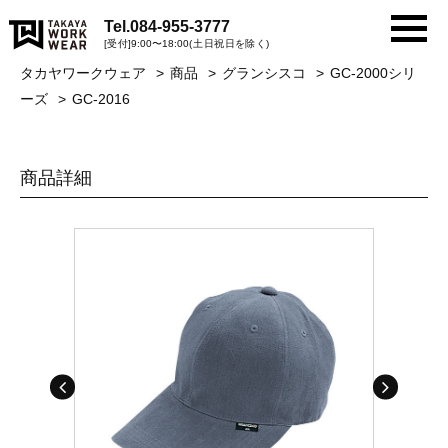
Tel.
084-955-3777
[受付]9:00〜18:00(土日祝日を除く)
タカヤワークウェア
商品
グランシスコ
GC-2000シリ
ーズ
GC-2016
商品詳細