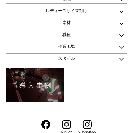
レディースサイズ対応
素材
職種
作業現場
スタイル
TAKAYA
GRANCISCO