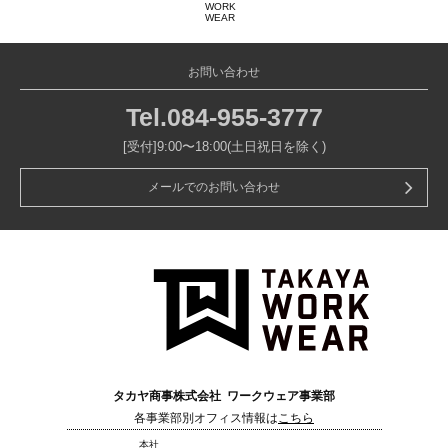
WORK
WEAR
お問い合わせ
Tel.
084-955-3777
[受付]9:00〜18:00(土日祝日を除く)
メールでのお問い合わせ
タカヤ商事株式会社 ワークウェア事業部
各事業部別オフィス情報は
こちら
本社