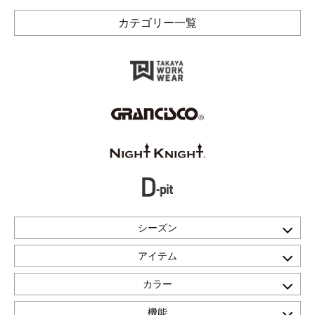
カテゴリー一覧
シーズン
アイテム
カラー
機能